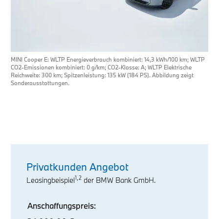
MINI Cooper E: WLTP Energieverbrauch kombiniert: 14,3 kWh/100 km; WLTP
CO2-Emissionen kombiniert: 0 g/km; CO2-Klasse: A; WLTP Elektrische
Reichweite: 300 km; Spitzenleistung: 135 kW (184 PS). Abbildung zeigt
Sonderausstattungen.
Privatkunden Angebot
1,2
Leasingbeispiel
der BMW Bank GmbH.
Anschaffungspreis: