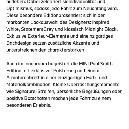
aufleben. Dabei zelebriert sieIndividualität und
Optimismus, sodass jede Fahrt zum Neuanfang wird.
Diese besondere Editionpräsentiert sich in der
markanten Lackauswahl des Designers: Inspired
White, StatementGrey und klassisch Midnight Black.
Exklusive Exterieur-Elemente und eineinzigartiges
Dachdesign setzen zusätzliche Akzente und
unterstreichen den charakterstarken
Auch im Innenraum begeistert die MINI Paul Smith
Edition mit exklusiver Polsterung und einem
Armaturenbrett in einer einzigartigen Farb- und
Materialkombination. Kleine Überraschungsmomente
wie Signature-Streifen, persönliche Begrüßungen oder
positive Botschaften machen jede Fahrt zu einem
besonderen Erlebnis.