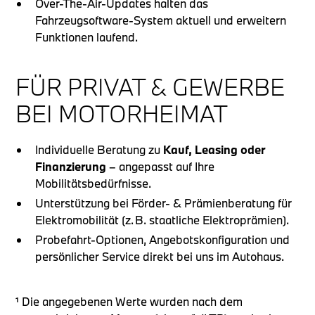
Over‑The‑Air‑Updates halten das
Fahrzeugsoftware‑System aktuell und erweitern
Funktionen laufend.
FÜR PRIVAT & GEWERBE
BEI MOTORHEIMAT
Individuelle Beratung zu
Kauf, Leasing oder
Finanzierung
– angepasst auf Ihre
Mobilitätsbedürfnisse.
Unterstützung bei Förder‑ & Prämienberatung für
Elektromobilität (z. B. staatliche Elektroprämien).
Probefahrt‑Optionen, Angebotskonfiguration und
persönlicher Service direkt bei uns im Autohaus.
¹ Die angegebenen Werte wurden nach dem