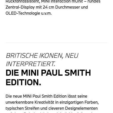
Rückfahrassistent, MINI Interaction mUnit – rundes
Zentral-Display mit 24 cm Durchmesser und
OLED-Technologie u.v.m.
BRITISCHE IKONEN, NEU
INTERPRETIERT.
DIE MINI PAUL SMITH
EDITION.
Die neue MINI Paul Smith Edition lässt seine
unverkennbare Kreativität in einzigartigen Farben,
typischen Streifen und cleveren Designelementen