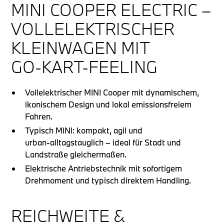
MINI COOPER ELECTRIC –
VOLLELEKTRISCHER
KLEINWAGEN MIT
GO‑KART‑FEELING
Vollelektrischer MINI Cooper mit dynamischem,
ikonischem Design und lokal emissionsfreiem
Fahren.
Typisch MINI: kompakt, agil und
urban‑alltagstauglich – ideal für Stadt und
Landstraße gleichermaßen.
Elektrische Antriebstechnik mit sofortigem
Drehmoment und typisch direktem Handling.
REICHWEITE &