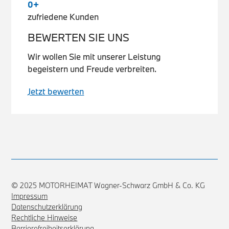
0
+
zufriedene Kunden
BEWERTEN SIE UNS
Wir wollen Sie mit unserer Leistung
begeistern und Freude verbreiten.
Jetzt bewerten
© 2025 MOTORHEIMAT Wagner-Schwarz GmbH & Co. KG
Impressum
Datenschutzerklärung
Rechtliche Hinweise
Barrierefreiheitserklärung