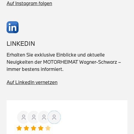
Auf Instagram folgen
LINKEDIN
Erhalten Sie exklusive Einblicke und aktuelle
Neuigkeiten der MOTORHEIMAT Wagner-Schwarz –
immer bestens informiert.
Auf LinkedIn vernetzen