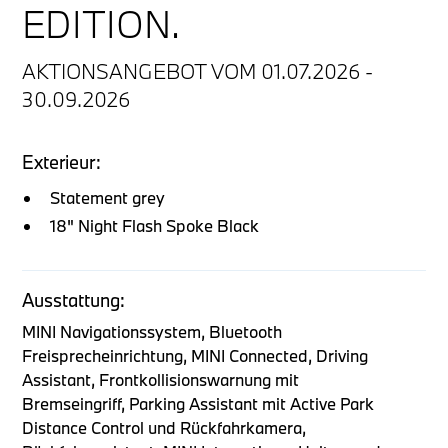
EDITION.
AKTIONSANGEBOT VOM 01.07.2026 -
30.09.2026
Exterieur:
Statement grey
18" Night Flash Spoke Black
Ausstattung:
MINI Navigationssystem, Bluetooth
Freisprecheinrichtung, MINI Connected, Driving
Assistant, Frontkollisionswarnung mit
Bremseingriff, Parking Assistant mit Active Park
Distance Control und Rückfahrkamera,