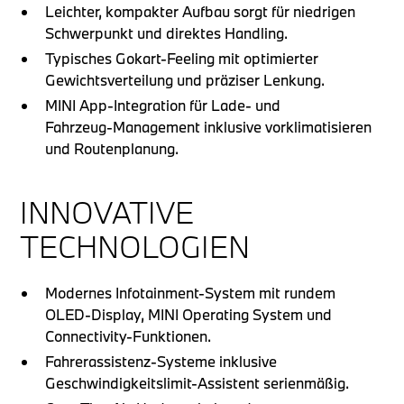
Leichter, kompakter Aufbau sorgt für niedrigen
Schwerpunkt und direktes Handling.
Typisches Gokart‑Feeling mit optimierter
Gewichtsverteilung und präziser Lenkung.
MINI App‑Integration für Lade‑ und
Fahrzeug‑Management inklusive vorklimatisieren
und Routenplanung.
INNOVATIVE
TECHNOLOGIEN
Modernes Infotainment‑System mit rundem
OLED‑Display, MINI Operating System und
Connectivity‑Funktionen.
Fahrerassistenz‑Systeme inklusive
Geschwindigkeitslimit‑Assistent serienmäßig.