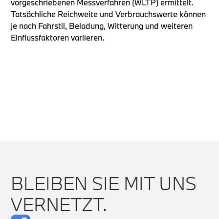
vorgeschriebenen Messverfahren (WLTP) ermittelt.
Tatsächliche Reichweite und Verbrauchswerte können
je nach Fahrstil, Beladung, Witterung und weiteren
Einflussfaktoren variieren.
BLEIBEN SIE MIT UNS
VERNETZT.