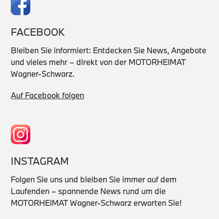
FACEBOOK
Bleiben Sie informiert: Entdecken Sie News, Angebote
und vieles mehr – direkt von der MOTORHEIMAT
Wagner-Schwarz.
Auf Facebook folgen
INSTAGRAM
Folgen Sie uns und bleiben Sie immer auf dem
Laufenden – spannende News rund um die
MOTORHEIMAT Wagner-Schwarz erwarten Sie!