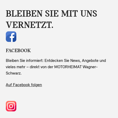
BLEIBEN SIE MIT UNS
VERNETZT.
FACEBOOK
Bleiben Sie informiert: Entdecken Sie News, Angebote und
vieles mehr – direkt von der MOTORHEIMAT Wagner-
Schwarz.
Auf Facebook folgen