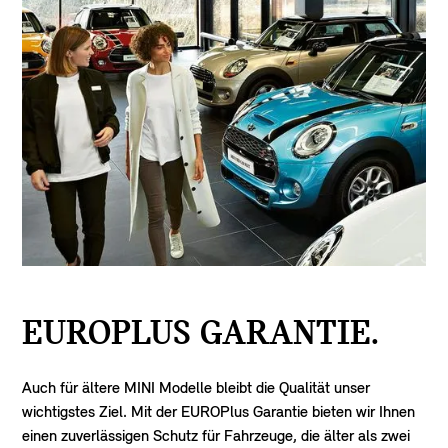
EUROPLUS GARANTIE.
Auch für ältere MINI Modelle bleibt die Qualität unser
wichtigstes Ziel. Mit der EUROPlus Garantie bieten wir Ihnen
einen zuverlässigen Schutz für Fahrzeuge, die älter als zwei