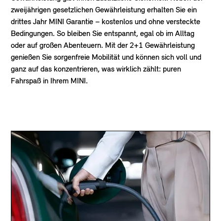
zweijährigen gesetzlichen Gewährleistung erhalten Sie ein
drittes Jahr MINI Garantie – kostenlos und ohne versteckte
Bedingungen. So bleiben Sie entspannt, egal ob im Alltag
oder auf großen Abenteuern. Mit der 2+1 Gewährleistung
genießen Sie sorgenfreie Mobilität und können sich voll und
ganz auf das konzentrieren, was wirklich zählt: puren
Fahrspaß in Ihrem MINI.