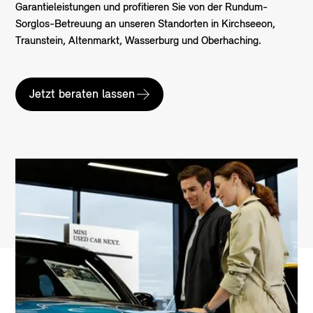
Garantieleistungen und profitieren Sie von der Rundum-
Sorglos-Betreuung an unseren Standorten in Kirchseeon,
Traunstein, Altenmarkt, Wasserburg und Oberhaching.
Jetzt beraten lassen