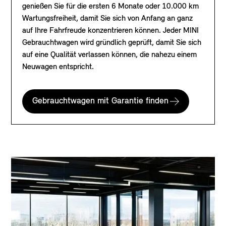
genießen Sie für die ersten 6 Monate oder 10.000 km
Wartungsfreiheit, damit Sie sich von Anfang an ganz
auf Ihre Fahrfreude konzentrieren können. Jeder MINI
Gebrauchtwagen wird gründlich geprüft, damit Sie sich
auf eine Qualität verlassen können, die nahezu einem
Neuwagen entspricht.
Gebrauchtwagen mit Garantie finden