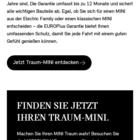
Jahre sind. Die Garantie umfasst bis zu 12 Monate und sichert
alle wichtigen Bauteile ab. Egal, ob Sie sich für einen MINI
aus der Electric Family oder einen klassischen MINI
entscheiden – die EUROPlus Garantie bietet Ihnen
umfassenden Schutz, damit Sie jede Fahrt mit einem guten
Gefühl genießen können.
Jetzt Traum-MINI entdecken
FINDEN SIE JETZT
IHREN TRAUM-MINI.
Machen Sie Ihren MINI Traum wahr! Besuchen Sie