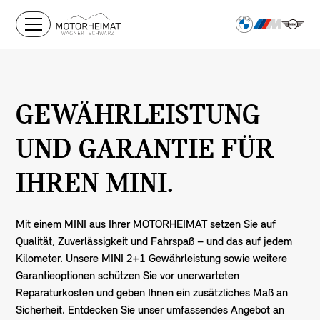
GEWÄHRLEISTUNG
UND GARANTIE FÜR
IHREN MINI.
Mit einem MINI aus Ihrer MOTORHEIMAT setzen Sie auf
Qualität, Zuverlässigkeit und Fahrspaß – und das auf jedem
Kilometer. Unsere MINI 2+1 Gewährleistung sowie weitere
Garantieoptionen schützen Sie vor unerwarteten
Reparaturkosten und geben Ihnen ein zusätzliches Maß an
Sicherheit. Entdecken Sie unser umfassendes Angebot an