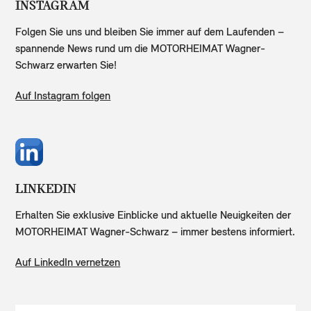
INSTAGRAM
Folgen Sie uns und bleiben Sie immer auf dem Laufenden –
spannende News rund um die MOTORHEIMAT Wagner-
Schwarz erwarten Sie!
Auf Instagram folgen
LINKEDIN
Erhalten Sie exklusive Einblicke und aktuelle Neuigkeiten der
MOTORHEIMAT Wagner-Schwarz – immer bestens informiert.
Auf LinkedIn vernetzen