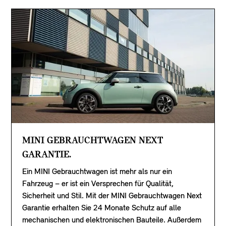
MINI GEBRAUCHTWAGEN NEXT
GARANTIE.
Ein MINI Gebrauchtwagen ist mehr als nur ein
Fahrzeug – er ist ein Versprechen für Qualität,
Sicherheit und Stil. Mit der MINI Gebrauchtwagen Next
Garantie erhalten Sie 24 Monate Schutz auf alle
mechanischen und elektronischen Bauteile. Außerdem