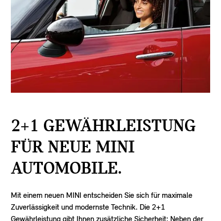
2+1 GEWÄHRLEISTUNG
FÜR NEUE MINI
AUTOMOBILE.
Mit einem neuen MINI entscheiden Sie sich für maximale
Zuverlässigkeit und modernste Technik. Die 2+1
Gewährleistung gibt Ihnen zusätzliche Sicherheit: Neben der