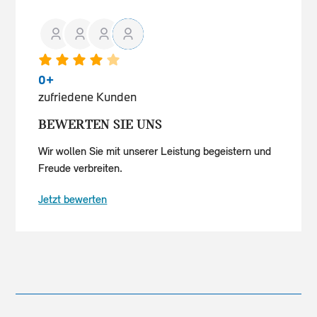
0
+
zufriedene Kunden
BEWERTEN SIE UNS
Wir wollen Sie mit unserer Leistung begeistern und
Freude verbreiten.
Jetzt bewerten