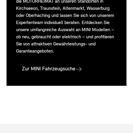
die MOTORHEIMAT an unseren Standorten in
Kirchseeon, Traunstein, Altenmarkt, Wasserburg
oder Oberhaching und lassen Sie sich von unserem
Expertenteam individuell beraten. Entdecken Sie
unsere umfangreiche Auswahl an MINI Modellen –
ob neu, gebraucht oder elektrisch – und profitieren
Sie von attraktiven Gewährleistungs- und
Garantieangeboten.
Zur MINI Fahrzeugsuche