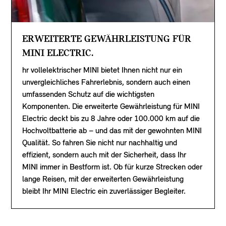
ERWEITERTE GEWÄHRLEISTUNG FÜR
MINI ELECTRIC.
hr vollelektrischer MINI bietet Ihnen nicht nur ein
unvergleichliches Fahrerlebnis, sondern auch einen
umfassenden Schutz auf die wichtigsten
Komponenten. Die erweiterte Gewährleistung für MINI
Electric deckt bis zu 8 Jahre oder 100.000 km auf die
Hochvoltbatterie ab – und das mit der gewohnten MINI
Qualität. So fahren Sie nicht nur nachhaltig und
effizient, sondern auch mit der Sicherheit, dass Ihr
MINI immer in Bestform ist. Ob für kurze Strecken oder
lange Reisen, mit der erweiterten Gewährleistung
bleibt Ihr MINI Electric ein zuverlässiger Begleiter.