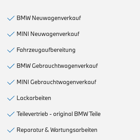
BMW Neuwagenverkauf
MINI Neuwagenverkauf
Fahrzeugaufbereitung
BMW Gebrauchtwagenverkauf
MINI Gebrauchtwagenverkauf
Lackarbeiten
Teilevertrieb - original BMW Teile
Reparatur & Wartungsarbeiten