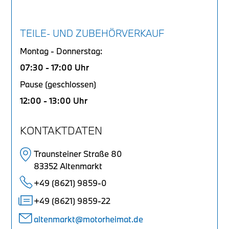
TEILE- UND ZUBEHÖRVERKAUF
Montag - Donnerstag:
07:30 - 17:00 Uhr
Pause (geschlossen)
12:00 - 13:00 Uhr
KONTAKTDATEN
Traunsteiner Straße 80
83352 Altenmarkt
+49 (8621) 9859-0
+49 (8621) 9859-22
altenmarkt@motorheimat.de