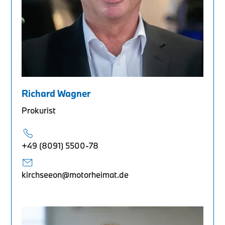
Richard Wagner
Prokurist
+49 (8091) 5500-78
kirchseeon@motorheimat.de