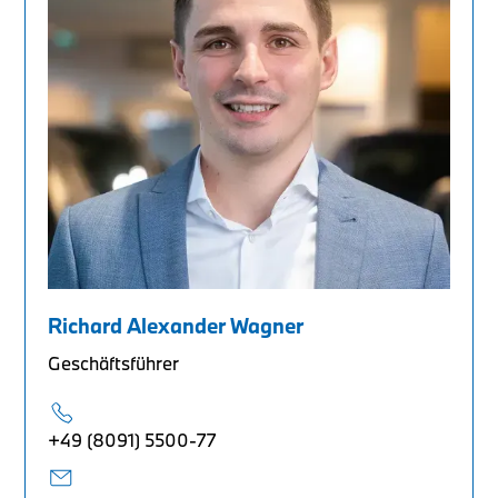
Richard Alexander Wagner
Geschäftsführer
+49 (8091) 5500-77