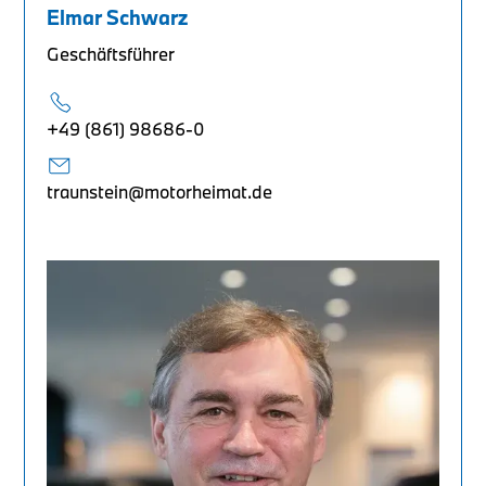
Elmar Schwarz
Geschäftsführer
+49 (861) 98686-0
traunstein@motorheimat.de