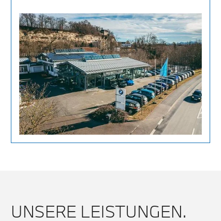
UNSERE LEISTUNGEN.