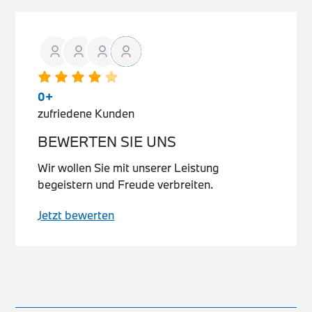
0
+
zufriedene Kunden
BEWERTEN SIE UNS
Wir wollen Sie mit unserer Leistung
begeistern und Freude verbreiten.
Jetzt bewerten