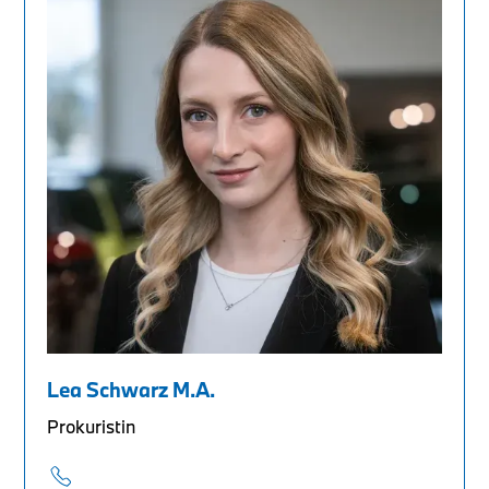
Lea Schwarz M.A.
Prokuristin