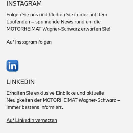
INSTAGRAM
Folgen Sie uns und bleiben Sie immer auf dem
Laufenden – spannende News rund um die
MOTORHEIMAT Wagner-Schwarz erwarten Sie!
Auf Instagram folgen
LINKEDIN
Erhalten Sie exklusive Einblicke und aktuelle
Neuigkeiten der MOTORHEIMAT Wagner-Schwarz –
immer bestens informiert.
Auf LinkedIn vernetzen