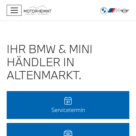
IHR BMW & MINI
HÄNDLER IN
ALTENMARKT.
Servicetermin