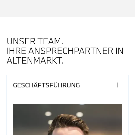
UNSER TEAM.
IHRE ANSPRECHPARTNER IN
ALTENMARKT.
GESCHÄFTSFÜHRUNG