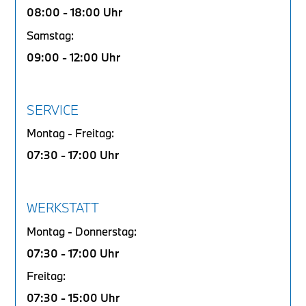
08:00 - 18:00 Uhr
Samstag:
09:00 - 12:00 Uhr
SERVICE
Montag - Freitag:
07:30 - 17:00 Uhr
WERKSTATT
Montag - Donnerstag:
07:30 - 17:00 Uhr
Freitag:
07:30 - 15:00 Uhr