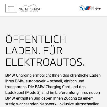
ÖFFENTLICH
LADEN. FÜR
ELEKTROAUTOS.
BMW Charging ermöglicht Ihnen das öffentliche Laden
Ihres BMW europaweit – schnell, einfach und
transparent. Die BMW Charging Card und das
Ladekabel (Mode 3) sind im Lieferumfang Ihres neuen
BMW enthalten und geben Ihnen Zugang zu einem
stetig wachsenden Netzwerk, inklusive ultraschneller