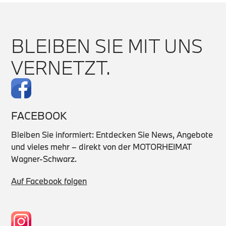
BLEIBEN SIE MIT UNS
VERNETZT.
FACEBOOK
Bleiben Sie informiert: Entdecken Sie News, Angebote
und vieles mehr – direkt von der MOTORHEIMAT
Wagner-Schwarz.
Auf Facebook folgen