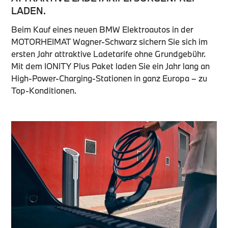
LADEN.
Beim Kauf eines neuen BMW Elektroautos in der
MOTORHEIMAT Wagner-Schwarz sichern Sie sich im
ersten Jahr attraktive Ladetarife ohne Grundgebühr.
Mit dem IONITY Plus Paket laden Sie ein Jahr lang an
High-Power-Charging-Stationen in ganz Europa – zu
Top-Konditionen.