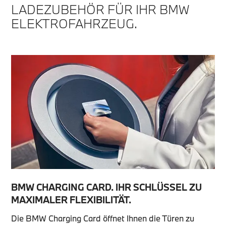
LADEZUBEHÖR FÜR IHR BMW
ELEKTROFAHRZEUG.
BMW CHARGING CARD. IHR SCHLÜSSEL ZU
MAXIMALER FLEXIBILITÄT.
Die BMW Charging Card öffnet Ihnen die Türen zu