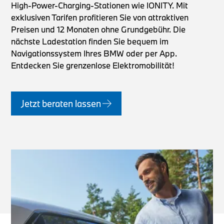
High-Power-Charging-Stationen wie IONITY. Mit
exklusiven Tarifen profitieren Sie von attraktiven
Preisen und 12 Monaten ohne Grundgebühr. Die
nächste Ladestation finden Sie bequem im
Navigationssystem Ihres BMW oder per App.
Entdecken Sie grenzenlose Elektromobilität!
Jetzt beraten lassen