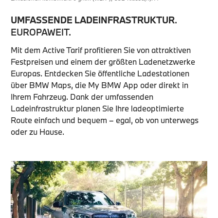
UMFASSENDE LADEINFRASTRUKTUR
.
EUROPAWEIT.
Mit dem Active Tarif profitieren Sie von attraktiven
Festpreisen und einem der größten Ladenetzwerke
Europas. Entdecken Sie öffentliche Ladestationen
über BMW Maps, die My BMW App oder direkt in
Ihrem Fahrzeug. Dank der umfassenden
Ladeinfrastruktur planen Sie Ihre ladeoptimierte
Route einfach und bequem – egal, ob von unterwegs
oder zu Hause.