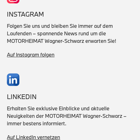
INSTAGRAM
Folgen Sie uns und bleiben Sie immer auf dem
Laufenden – spannende News rund um die
MOTORHEIMAT Wagner-Schwarz erwarten Sie!
Auf Instagram folgen
LINKEDIN
Erhalten Sie exklusive Einblicke und aktuelle
Neuigkeiten der MOTORHEIMAT Wagner-Schwarz –
immer bestens informiert.
Auf LinkedIn vernetzen