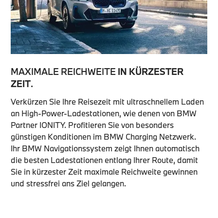
MAXIMALE REICHWEITE
IN KÜRZESTER
ZEIT
.
Verkürzen Sie Ihre Reisezeit mit ultraschnellem Laden
an High-Power-Ladestationen, wie denen von BMW
Partner IONITY. Profitieren Sie von besonders
günstigen Konditionen im BMW Charging Netzwerk.
Ihr BMW Navigationssystem zeigt Ihnen automatisch
die besten Ladestationen entlang Ihrer Route, damit
Sie in kürzester Zeit maximale Reichweite gewinnen
und stressfrei ans Ziel gelangen.