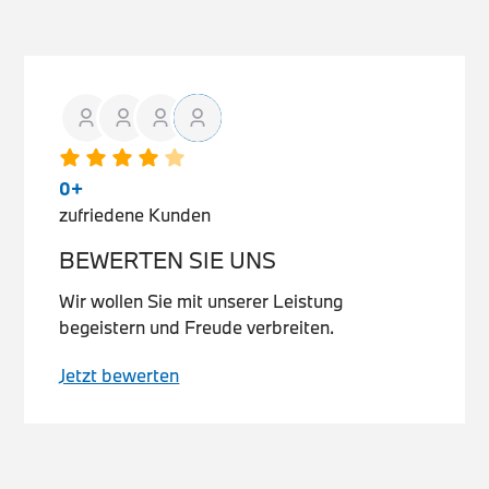
0
+
zufriedene Kunden
BEWERTEN SIE UNS
Wir wollen Sie mit unserer Leistung
begeistern und Freude verbreiten.
Jetzt bewerten