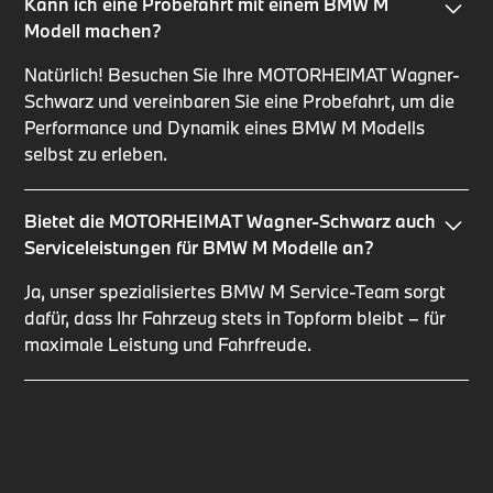
Kann ich eine Probefahrt mit einem BMW M
Modell machen?
Natürlich! Besuchen Sie Ihre MOTORHEIMAT Wagner-
Schwarz und vereinbaren Sie eine Probefahrt, um die
Performance und Dynamik eines BMW M Modells
selbst zu erleben.
Bietet die MOTORHEIMAT Wagner-Schwarz auch
Serviceleistungen für BMW M Modelle an?
Ja, unser spezialisiertes BMW M Service-Team sorgt
dafür, dass Ihr Fahrzeug stets in Topform bleibt – für
maximale Leistung und Fahrfreude.