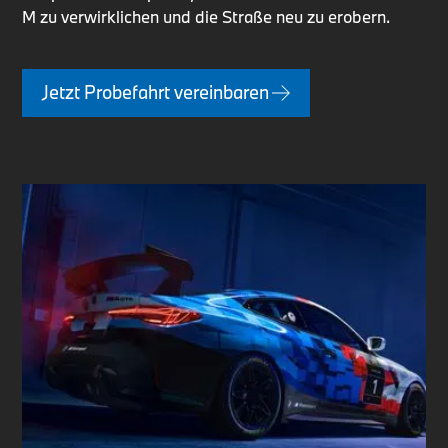
M zu verwirklichen und die Straße neu zu erobern.
Jetzt Probefahrt vereinbaren