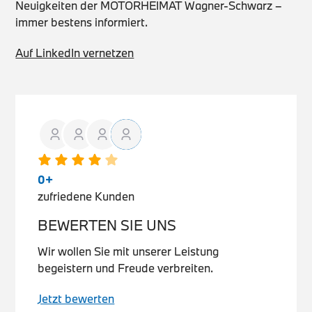
Neuigkeiten der MOTORHEIMAT Wagner-Schwarz –
immer bestens informiert.
Auf LinkedIn vernetzen
0
+
zufriedene Kunden
BEWERTEN SIE UNS
Wir wollen Sie mit unserer Leistung
begeistern und Freude verbreiten.
Jetzt bewerten