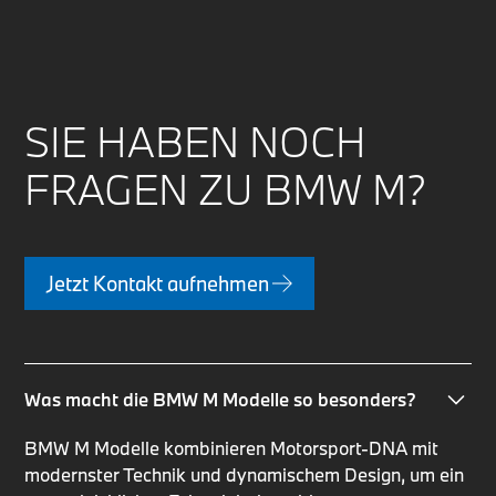
SIE HABEN NOCH
FRAGEN ZU BMW M?
Jetzt Kontakt aufnehmen
Was macht die BMW M Modelle so besonders?
BMW M Modelle kombinieren Motorsport-DNA mit
modernster Technik und dynamischem Design, um ein