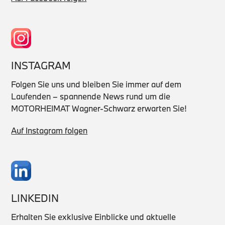
INSTAGRAM
Folgen Sie uns und bleiben Sie immer auf dem
Laufenden – spannende News rund um die
MOTORHEIMAT Wagner-Schwarz erwarten Sie!
Auf Instagram folgen
LINKEDIN
Erhalten Sie exklusive Einblicke und aktuelle