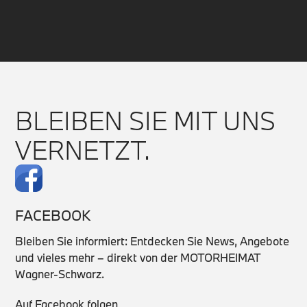
BLEIBEN SIE MIT UNS
VERNETZT.
FACEBOOK
Bleiben Sie informiert: Entdecken Sie News, Angebote
und vieles mehr – direkt von der MOTORHEIMAT
Wagner-Schwarz.
Auf Facebook folgen