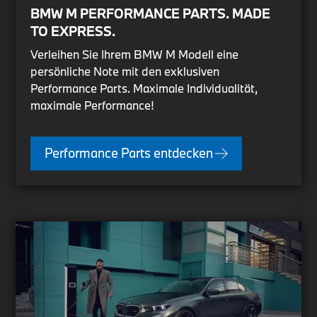
BMW M PERFORMANCE PARTS. MADE
TO EXPRESS.
Verleihen Sie Ihrem BMW M Modell eine
persönliche Note mit den exklusiven
Performance Parts. Maximale Individualität,
maximale Performance!
Performance Parts entdecken