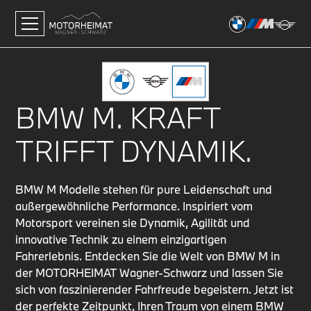
BMW M. KRAFT
TRIFFT DYNAMIK.
BMW M Modelle stehen für pure Leidenschaft und
außergewöhnliche Performance. Inspiriert vom
Motorsport vereinen sie Dynamik, Agilität und
innovative Technik zu einem einzigartigen
Fahrerlebnis. Entdecken Sie die Welt von BMW M in
der MOTORHEIMAT Wagner-Schwarz und lassen Sie
sich von faszinierender Fahrfreude begeistern. Jetzt ist
der perfekte Zeitpunkt, Ihren Traum von einem BMW