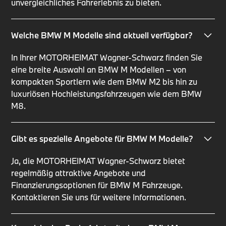
unvergleichliches Fahrerlebnis zu bieten.
Welche BMW M Modelle sind aktuell verfügbar?
In Ihrer MOTORHEIMAT Wagner-Schwarz finden Sie
eine breite Auswahl an BMW M Modellen – von
kompakten Sportlern wie dem BMW M2 bis hin zu
luxuriösen Hochleistungsfahrzeugen wie dem BMW
M8.
Gibt es spezielle Angebote für BMW M Modelle?
Ja, die MOTORHEIMAT Wagner-Schwarz bietet
regelmäßig attraktive Angebote und
Finanzierungsoptionen für BMW M Fahrzeuge.
Kontaktieren Sie uns für weitere Informationen.