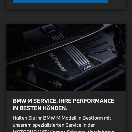
BMW M SERVICE. IHRE PERFORMANCE
IN BESTEN HÄNDEN.
Halten Sie Ihr BMW M Modell in Bestform mit
unserem spezialisierten Service in der
MOTORHEIMAT Wagner-Schwarz. Vereinbaren