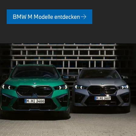
BMW M Modelle entdecken