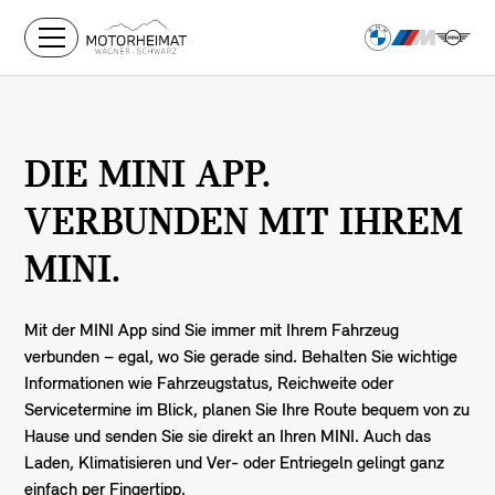
DIE MINI APP.
VERBUNDEN MIT IHREM
MINI.
Mit der MINI App sind Sie immer mit Ihrem Fahrzeug
verbunden – egal, wo Sie gerade sind. Behalten Sie wichtige
Informationen wie Fahrzeugstatus, Reichweite oder
Servicetermine im Blick, planen Sie Ihre Route bequem von zu
Hause und senden Sie sie direkt an Ihren MINI. Auch das
Laden, Klimatisieren und Ver- oder Entriegeln gelingt ganz
einfach per Fingertipp.