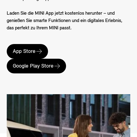
Laden Sie die MINI App jetzt kostenlos herunter – und
genießen Sie smarte Funktionen und ein digitales Erlebnis,
das perfekt zu Ihrem MINI passt.
App Store
Google Play Store