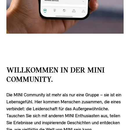
WILLKOMMEN IN DER MINI
COMMUNITY.
Die MINI Community ist mehr als nur eine Gruppe – sie ist ein
Lebensgefühl. Hier kommen Menschen zusammen, die eines
verbindet: die Leidenschaft für das Außergewöhnliche.
Tauschen Sie sich mit anderen MINI Enthusiasten aus, teilen
Sie Erlebnisse und inspirierende Geschichten und entdecken