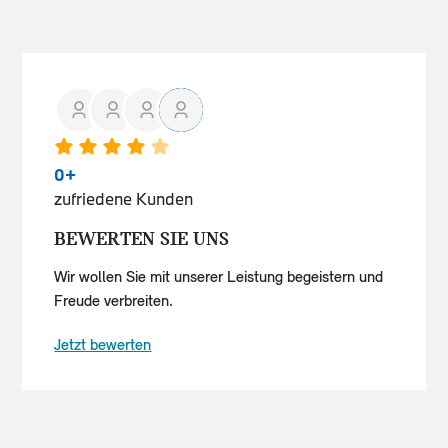
0
+
zufriedene Kunden
BEWERTEN SIE UNS
Wir wollen Sie mit unserer Leistung begeistern und
Freude verbreiten.
Jetzt bewerten