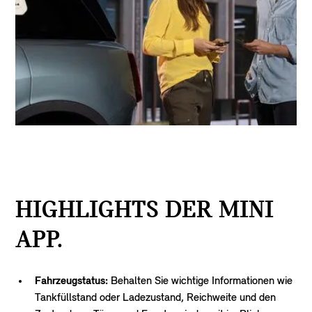
HIGHLIGHTS DER MINI
APP.
Fahrzeugstatus:
Behalten Sie wichtige Informationen wie
Tankfüllstand oder Ladezustand, Reichweite und den