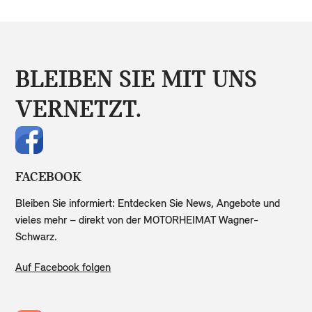
BLEIBEN SIE MIT UNS
VERNETZT.
FACEBOOK
Bleiben Sie informiert: Entdecken Sie News, Angebote und
vieles mehr – direkt von der MOTORHEIMAT Wagner-
Schwarz.
Auf Facebook folgen