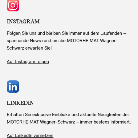
INSTAGRAM
Folgen Sie uns und bleiben Sie immer auf dem Laufenden –
spannende News rund um die MOTORHEIMAT Wagner-
Schwarz erwarten Sie!
Auf Instagram folgen
LINKEDIN
Erhalten Sie exklusive Einblicke und aktuelle Neuigkeiten der
MOTORHEIMAT Wagner-Schwarz – immer bestens informiert.
Auf LinkedIn vernetzen