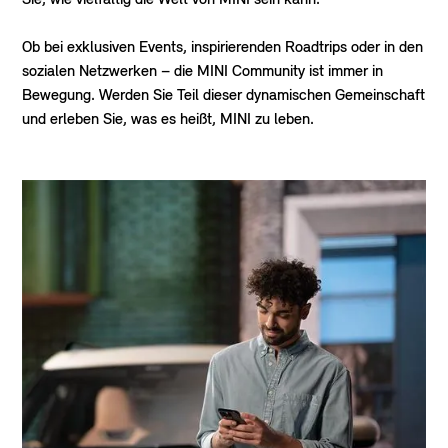
Sie, wie vielfältig die Welt von MINI sein kann.
Ob bei exklusiven Events, inspirierenden Roadtrips oder in den
sozialen Netzwerken – die MINI Community ist immer in
Bewegung. Werden Sie Teil dieser dynamischen Gemeinschaft
und erleben Sie, was es heißt, MINI zu leben.