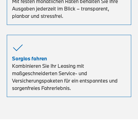
Mit festen monatlichen Raten behalten Sie Ihre
Ausgaben jederzeit im Blick – transparent,
planbar und stressfrei.
Sorglos fahren
Kombinieren Sie Ihr Leasing mit
maßgeschneiderten Service- und
Versicherungspaketen für ein entspanntes und
sorgenfreies Fahrerlebnis.