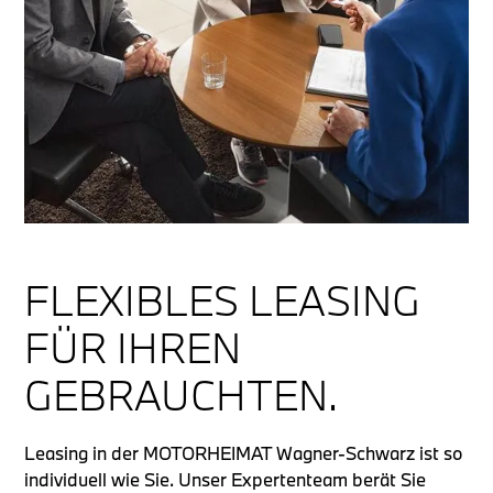
FLEXIBLES LEASING
FÜR IHREN
GEBRAUCHTEN.
Leasing in der MOTORHEIMAT Wagner-Schwarz ist so
individuell wie Sie. Unser Expertenteam berät Sie