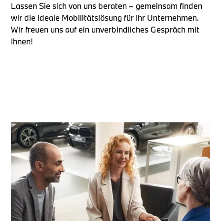
Lassen Sie sich von uns beraten – gemeinsam finden
wir die ideale Mobilitätslösung für Ihr Unternehmen.
Wir freuen uns auf ein unverbindliches Gespräch mit
Ihnen!