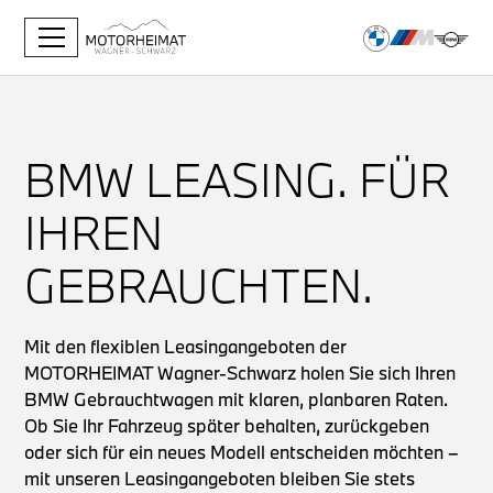
BMW LEASING. FÜR
IHREN
GEBRAUCHTEN.
Mit den flexiblen Leasingangeboten der
MOTORHEIMAT Wagner-Schwarz holen Sie sich Ihren
BMW Gebrauchtwagen mit klaren, planbaren Raten.
Ob Sie Ihr Fahrzeug später behalten, zurückgeben
oder sich für ein neues Modell entscheiden möchten –
mit unseren Leasingangeboten bleiben Sie stets