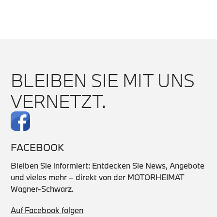
BLEIBEN SIE MIT UNS
VERNETZT.
FACEBOOK
Bleiben Sie informiert: Entdecken Sie News, Angebote
und vieles mehr – direkt von der MOTORHEIMAT
Wagner-Schwarz.
Auf Facebook folgen