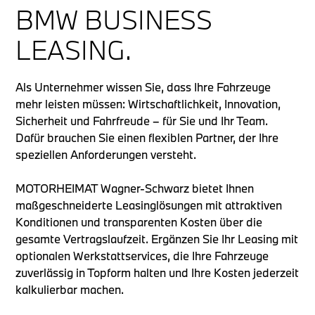
BMW BUSINESS
LEASING.
Als Unternehmer wissen Sie, dass Ihre Fahrzeuge
mehr leisten müssen: Wirtschaftlichkeit, Innovation,
Sicherheit und Fahrfreude – für Sie und Ihr Team.
Dafür brauchen Sie einen flexiblen Partner, der Ihre
speziellen Anforderungen versteht.
MOTORHEIMAT Wagner-Schwarz bietet Ihnen
maßgeschneiderte Leasinglösungen mit attraktiven
Konditionen und transparenten Kosten über die
gesamte Vertragslaufzeit. Ergänzen Sie Ihr Leasing mit
optionalen Werkstattservices, die Ihre Fahrzeuge
zuverlässig in Topform halten und Ihre Kosten jederzeit
kalkulierbar machen.