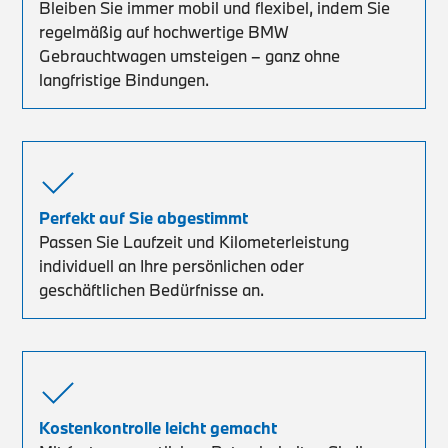
Bleiben Sie immer mobil und flexibel, indem Sie
regelmäßig auf hochwertige BMW
Gebrauchtwagen umsteigen – ganz ohne
langfristige Bindungen.
Perfekt auf Sie abgestimmt
Passen Sie Laufzeit und Kilometerleistung
individuell an Ihre persönlichen oder
geschäftlichen Bedürfnisse an.
Kostenkontrolle leicht gemacht