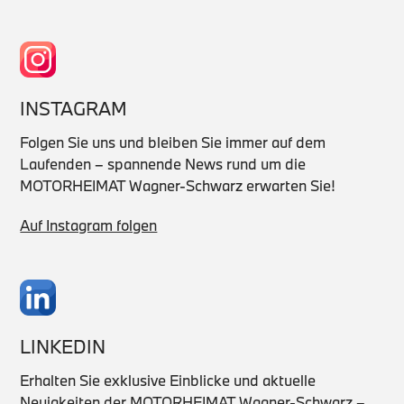
INSTAGRAM
Folgen Sie uns und bleiben Sie immer auf dem
Laufenden – spannende News rund um die
MOTORHEIMAT Wagner-Schwarz erwarten Sie!
Auf Instagram folgen
LINKEDIN
Erhalten Sie exklusive Einblicke und aktuelle
Neuigkeiten der MOTORHEIMAT Wagner-Schwarz –