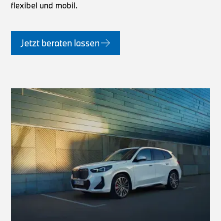
flexibel und mobil.
Jetzt beraten lassen