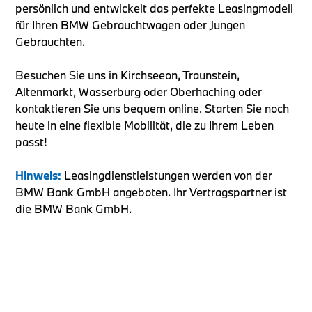
persönlich und entwickelt das perfekte Leasingmodell
für Ihren BMW Gebrauchtwagen oder Jungen
Gebrauchten.
Besuchen Sie uns in Kirchseeon, Traunstein,
Altenmarkt, Wasserburg oder Oberhaching oder
kontaktieren Sie uns bequem online. Starten Sie noch
heute in eine flexible Mobilität, die zu Ihrem Leben
passt!
Hinweis:
Leasingdienstleistungen werden von der
BMW Bank GmbH angeboten. Ihr Vertragspartner ist
die BMW Bank GmbH.