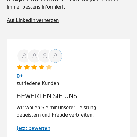
immer bestens informiert.
Auf LinkedIn vernetzen
0
+
zufriedene Kunden
BEWERTEN SIE UNS
Wir wollen Sie mit unserer Leistung
begeistern und Freude verbreiten.
Jetzt bewerten